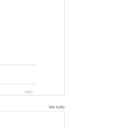
Ver tudo