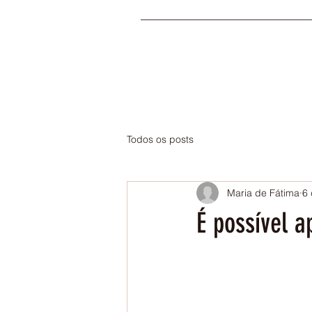
Todos os posts
Maria de Fátima
6 
É possível a