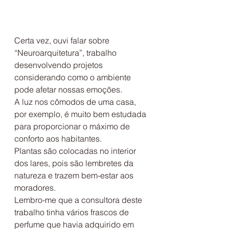
Certa vez, ouvi falar sobre 
“Neuroarquitetura”, trabalho 
desenvolvendo projetos 
considerando como o ambiente 
pode afetar nossas emoções.
A luz nos cômodos de uma casa, 
por exemplo, é muito bem estudada 
para proporcionar o máximo de 
conforto aos habitantes.
Plantas são colocadas no interior 
dos lares, pois são lembretes da 
natureza e trazem bem-estar aos 
moradores.
Lembro-me que a consultora deste 
trabalho tinha vários frascos de 
perfume que havia adquirido em 