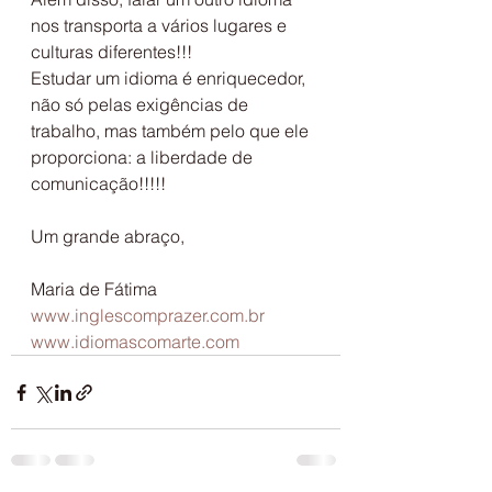
nos transporta a vários lugares e 
culturas diferentes!!!
Estudar um idioma é enriquecedor, 
não só pelas exigências de 
trabalho, mas também pelo que ele 
proporciona: a liberdade de 
comunicação!!!!!
Um grande abraço,
Maria de Fátima
www.inglescomprazer.com.br
www.idiomascomarte.com