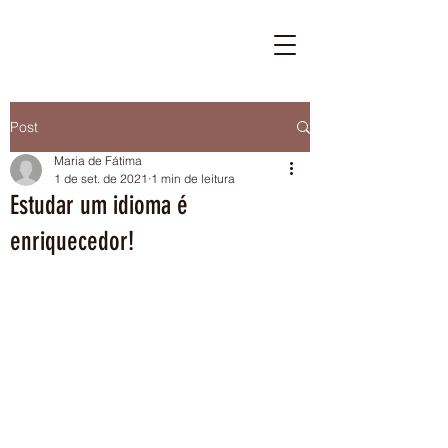
Post
Maria de Fátima
1 de set. de 2021
1 min de leitura
Estudar um idioma é
enriquecedor!