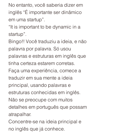
No entanto, você saberia dizer em 
inglês “É importante ser dinâmico 
em uma startup”.
“It is important to be dynamic in a 
startup”. 
Bingo!! Você traduziu a ideia, e não 
palavra por palavra. Só usou 
palavras e estruturas em inglês que 
tinha certeza estarem corretas. 
Faça uma experiência, comece a 
traduzir em sua mente a ideia 
principal, usando palavras e 
estruturas conhecidas em inglês.
Não se preocupe com muitos 
detalhes em português que possam 
atrapalhar.
Concentre-se na ideia principal e 
no inglês que já conhece.