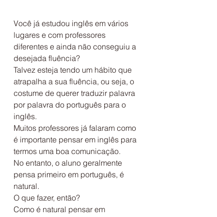
Você já estudou inglês em vários 
lugares e com professores 
diferentes e ainda não conseguiu a 
desejada fluência?
Talvez esteja tendo um hábito que 
atrapalha a sua fluência, ou seja, o 
costume de querer traduzir palavra 
por palavra do português para o 
inglês.
Muitos professores já falaram como 
é importante pensar em inglês para 
termos uma boa comunicação.
No entanto, o aluno geralmente 
pensa primeiro em português, é 
natural.
O que fazer, então?
Como é natural pensar em 