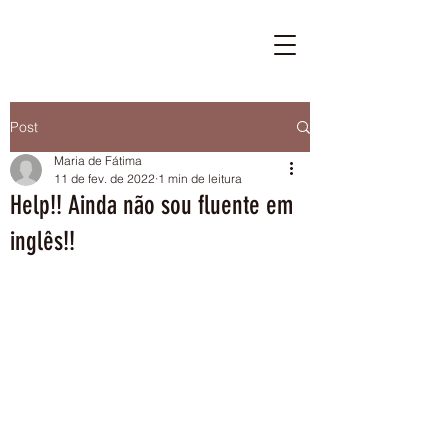
Post
Maria de Fátima
11 de fev. de 2022
1 min de leitura
Help!! Ainda não sou fluente em
inglês!!