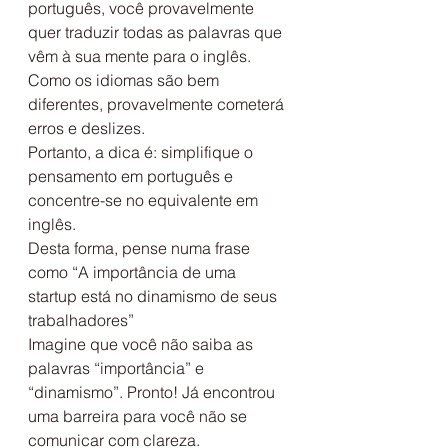
português, você provavelmente 
quer traduzir todas as palavras que 
vêm à sua mente para o inglês.
Como os idiomas são bem 
diferentes, provavelmente cometerá 
erros e deslizes.
Portanto, a dica é: simplifique o 
pensamento em português e 
concentre-se no equivalente em 
inglês.
Desta forma, pense numa frase 
como “A importância de uma 
startup está no dinamismo de seus 
trabalhadores”
Imagine que você não saiba as 
palavras “importância” e 
“dinamismo”. Pronto! Já encontrou 
uma barreira para você não se 
comunicar com clareza.