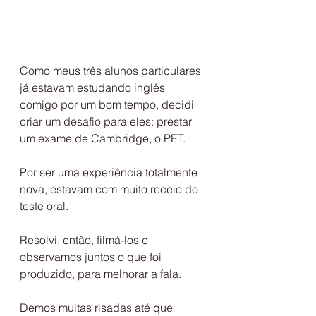
Como meus três alunos particulares 
já estavam estudando inglês 
comigo por um bom tempo, decidi 
criar um desafio para eles: prestar 
um exame de Cambridge, o PET.
Por ser uma experiência totalmente 
nova, estavam com muito receio do 
teste oral.
Resolvi, então, filmá-los e 
observamos juntos o que foi 
produzido, para melhorar a fala.
Demos muitas risadas até que 