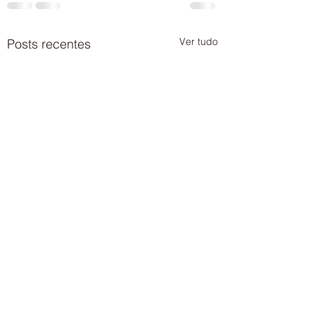
Ver tudo
Posts recentes