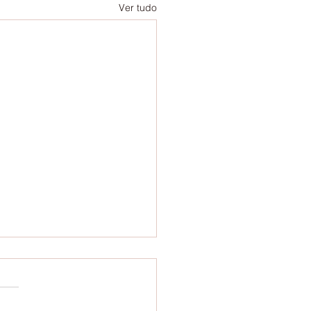
Ver tudo