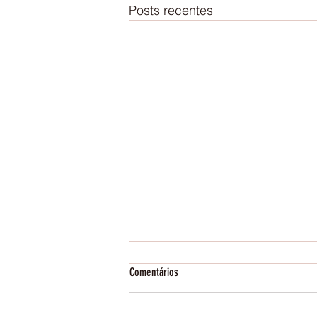
Posts recentes
Comentários