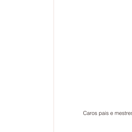
Caros pais e mestre