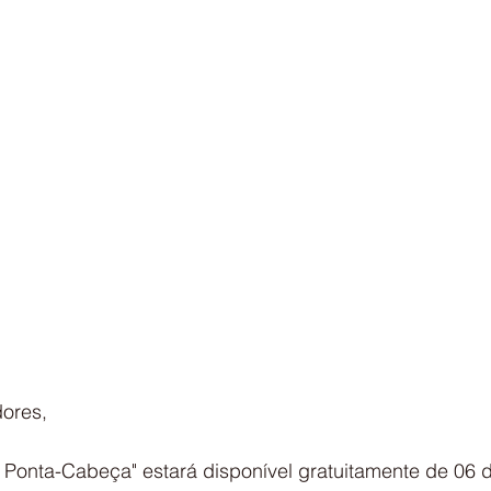
ores,
e Ponta-Cabeça" estará disponível gratuitamente de 06 d