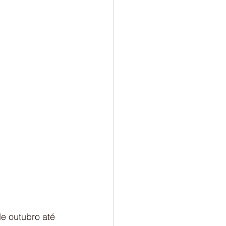
e outubro até 