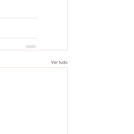
Ver tudo