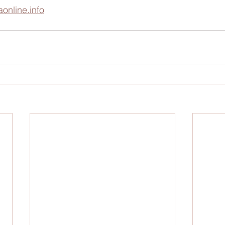
nline.info