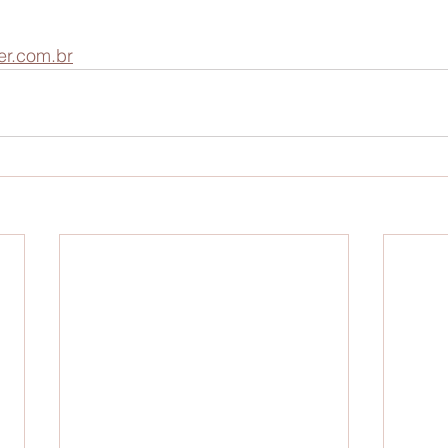
r.com.br