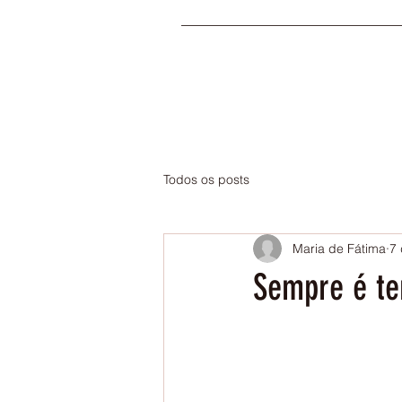
Todos os posts
Maria de Fátima
7 
Sempre é te