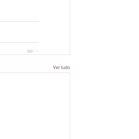
Ver tudo