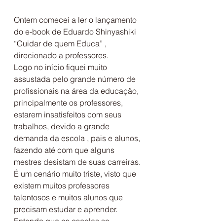
Ontem comecei a ler o lançamento 
do e-book de Eduardo Shinyashiki 
“Cuidar de quem Educa” , 
direcionado a professores.
Logo no início fiquei muito 
assustada pelo grande número de 
profissionais na área da educação, 
principalmente os professores, 
estarem insatisfeitos com seus 
trabalhos, devido a grande 
demanda da escola , pais e alunos, 
fazendo até com que alguns 
mestres desistam de suas carreiras.
É um cenário muito triste, visto que 
existem muitos professores 
talentosos e muitos alunos que 
precisam estudar e aprender.