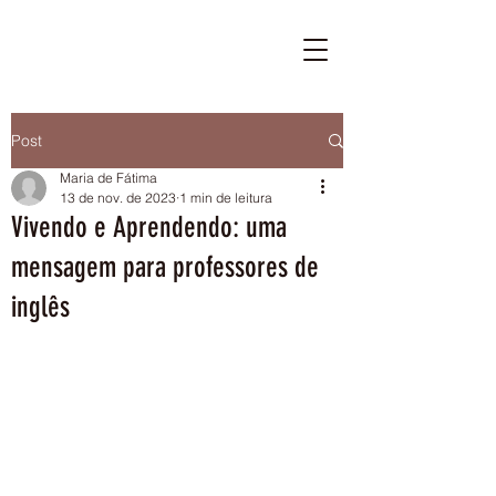
Post
Maria de Fátima
13 de nov. de 2023
1 min de leitura
Vivendo e Aprendendo: uma
mensagem para professores de
inglês