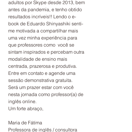
adultos por Skype desde 2013, bem 
antes da pandemia, e tenho obtido 
resultados incríveis!! Lendo o e-
book de Eduardo Shinyashiki senti-
me motivada a compartilhar mais 
uma vez minha experiência para 
que professores como  você se 
sintam inspirados e percebam outra 
modalidade de ensino mais 
centrada, prazerosa e produtiva.
Entre em contato e agende uma 
sessão demonstrativa gratuita.
Será um prazer estar com você 
nesta jornada como professor(a) de 
inglês online.
Um forte abraço,
Maria de Fátima
Professora de inglês / consultora 