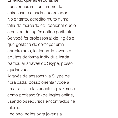
Entendo que as escolas se 
transformaram num ambiente 
estressante e nada encorajador.
No entanto, acredito muito numa 
fatia do mercado educacional que é 
o ensino do inglês online particular.
Se você for professor(a) de inglês e 
que gostaria de começar uma 
carreira solo, lecionando jovens e 
adultos de forma individualizada, 
particular através do Skype, posso 
ajudar você.
Através de sessões via Skype de 1 
hora cada, posso orientar você a 
uma carreira fascinante e prazerosa 
como professor(a) de inglês online, 
usando os recursos encontrados na 
internet.
Leciono inglês para jovens a 