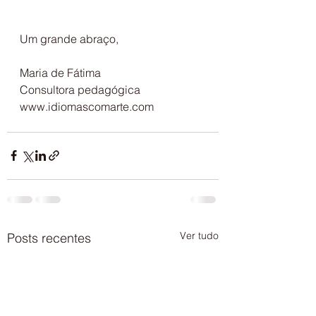
Um grande abraço,
Maria de Fátima
Consultora pedagógica
www.idiomascomarte.com 
Ver tudo
Posts recentes