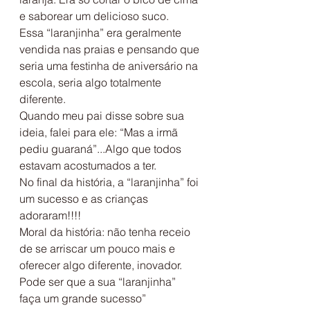
e saborear um delicioso suco.
Essa “laranjinha” era geralmente 
vendida nas praias e pensando que 
seria uma festinha de aniversário na 
escola, seria algo totalmente 
diferente.
Quando meu pai disse sobre sua 
ideia, falei para ele: “Mas a irmã 
pediu guaraná”...Algo que todos 
estavam acostumados a ter.
No final da história, a “laranjinha” foi 
um sucesso e as crianças 
adoraram!!!!
Moral da história: não tenha receio 
de se arriscar um pouco mais e 
oferecer algo diferente, inovador.
Pode ser que a sua “laranjinha” 
faça um grande sucesso”