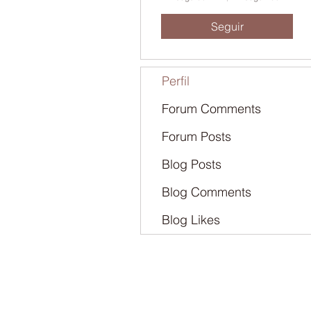
Seguir
Perfil
Forum Comments
Forum Posts
Blog Posts
Blog Comments
Blog Likes