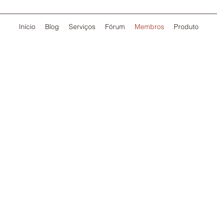
Início
Blog
Serviços
Fórum
Membros
Produto