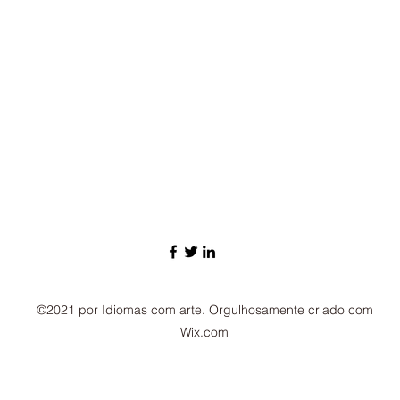
©2021 por Idiomas com arte. Orgulhosamente criado com
Wix.com