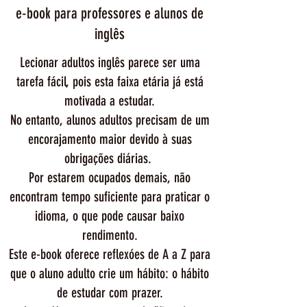
e-book para professores e alunos de
inglês
Lecionar adultos inglês parece ser uma
tarefa fácil, pois esta faixa etária já está
motivada a estudar.
No entanto, alunos adultos precisam de um
encorajamento maior devido à suas
obrigações diárias.
Por estarem ocupados demais, não
encontram tempo suficiente para praticar o
idioma, o que pode causar baixo
rendimento.
Este e-book oferece reflexóes de A a Z para
que o aluno adulto crie um hábito: o hábito
de estudar com prazer.