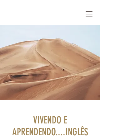
VIVENDO E
APRENDENDO....INGLÊS