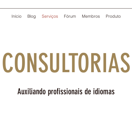
Início
Blog
Serviços
Fórum
Membros
Produto
CONSULTORIAS
Auxiliando profissionais de idiomas