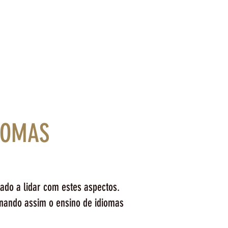
IOMAS
ado a lidar com estes aspectos.
ornando assim o ensino de idiomas