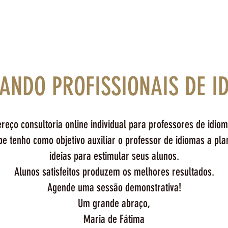
RANDO PROFISSIONAIS DE I
ereço consultoria online individual para professores de idiom
e tenho como objetivo auxiliar o professor de idiomas a pla
ideias para estimular seus alunos.
Alunos satisfeitos produzem os melhores resultados.
Agende uma sessão demonstrativa!
Um grande abraço,
Maria de Fátima