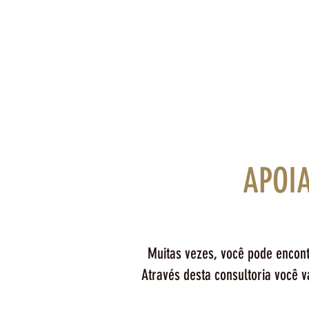
APOI
Muitas vezes, você pode encont
Através desta consultoria você v