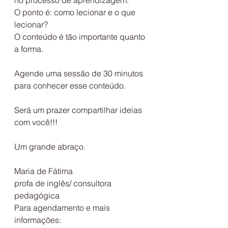
O ponto é: como lecionar e o que 
lecionar?
O conteúdo é tão importante quanto 
a forma.
Agende uma sessão de 30 minutos 
para conhecer esse conteúdo.
Será um prazer compartilhar ideias 
com você!!!
Um grande abraço.
Maria de Fátima 
profa de inglês/ consultora 
pedagógica
Para agendamento e mais 
informações: