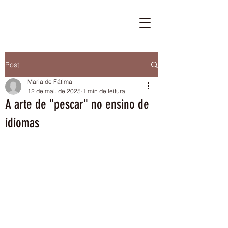
Post
Maria de Fátima
12 de mai. de 2025
1 min de leitura
A arte de "pescar" no ensino de
idiomas