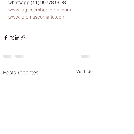
whatsapp (11) 99778 9628
www.inglesemboaforma.com
www.idiomascomarte.com
Ver tudo
Posts recentes