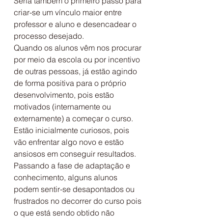
Seria também o primeiro passo para 
criar-se um vínculo maior entre 
professor e aluno e desencadear o 
processo desejado.
Quando os alunos vêm nos procurar 
por meio da escola ou por incentivo 
de outras pessoas, já estão agindo 
de forma positiva para o próprio 
desenvolvimento, pois estão 
motivados (internamente ou 
externamente) a começar o curso.
Estão inicialmente curiosos, pois 
vão enfrentar algo novo e estão 
ansiosos em conseguir resultados.
Passando a fase de adaptação e 
conhecimento, alguns alunos 
podem sentir-se desapontados ou 
frustrados no decorrer do curso pois 
o que está sendo obtido não 