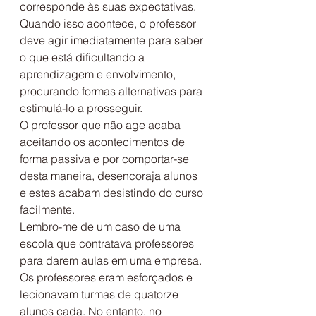
corresponde às suas expectativas. 
Quando isso acontece, o professor 
deve agir imediatamente para saber 
o que está dificultando a 
aprendizagem e envolvimento, 
procurando formas alternativas para 
estimulá-lo a prosseguir.
O professor que não age acaba 
aceitando os acontecimentos de 
forma passiva e por comportar-se 
desta maneira, desencoraja alunos 
e estes acabam desistindo do curso 
facilmente.
Lembro-me de um caso de uma 
escola que contratava professores 
para darem aulas em uma empresa. 
Os professores eram esforçados e 
lecionavam turmas de quatorze 
alunos cada. No entanto, no 