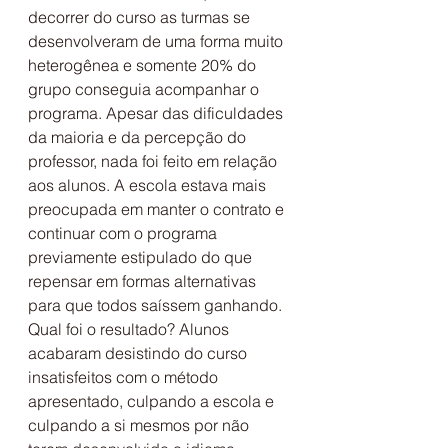
decorrer do curso as turmas se 
desenvolveram de uma forma muito 
heterogênea e somente 20% do 
grupo conseguia acompanhar o 
programa. Apesar das dificuldades 
da maioria e da percepção do 
professor, nada foi feito em relação 
aos alunos. A escola estava mais 
preocupada em manter o contrato e 
continuar com o programa 
previamente estipulado do que 
repensar em formas alternativas 
para que todos saíssem ganhando. 
Qual foi o resultado? Alunos 
acabaram desistindo do curso 
insatisfeitos com o método 
apresentado, culpando a escola e 
culpando a si mesmos por não 