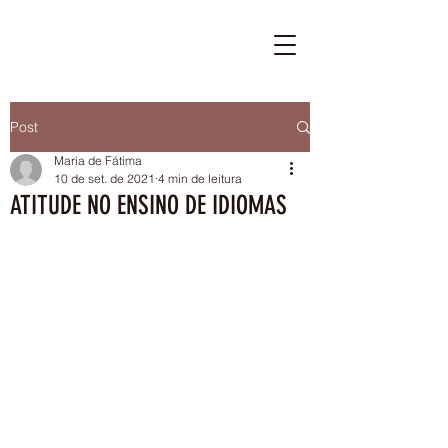
Post
Maria de Fátima
10 de set. de 2021
4 min de leitura
ATITUDE NO ENSINO DE IDIOMAS