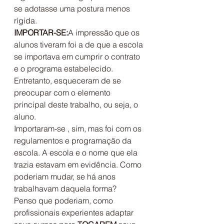
se adotasse uma postura menos 
rígida.
IMPORTAR-SE:
A impressão que os 
alunos tiveram foi a de que a escola 
se importava em cumprir o contrato 
e o programa estabelecido. 
Entretanto, esqueceram de se 
preocupar com o elemento 
principal deste trabalho, ou seja, o 
aluno.
Importaram-se , sim, mas foi com os 
regulamentos e programação da 
escola. A escola e o nome que ela 
trazia estavam em evidência. Como 
poderiam mudar, se há anos 
trabalhavam daquela forma?
Penso que poderiam, como 
profissionais experientes adaptar 