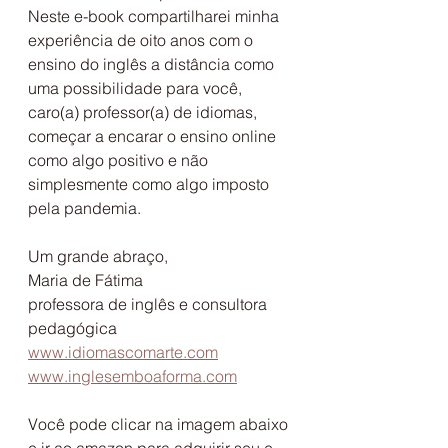
Neste e-book compartilharei minha 
experiência de oito anos com o 
ensino do inglês a distância como 
uma possibilidade para você, 
caro(a) professor(a) de idiomas, 
começar a encarar o ensino online 
como algo positivo e não 
simplesmente como algo imposto 
pela pandemia.
Um grande abraço,
Maria de Fátima
professora de inglês e consultora 
pedagógica
www.idiomascomarte.com
www.inglesemboaforma.com
Você pode clicar na imagem abaixo 