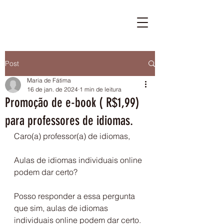
Post
Maria de Fátima
16 de jan. de 2024
1 min de leitura
Promoção de e-book ( R$1,99)
para professores de idiomas.
Caro(a) professor(a) de idiomas, 
Aulas de idiomas individuais online 
podem dar certo?
Posso responder a essa pergunta 
que sim, aulas de idiomas 
individuais online podem dar certo.