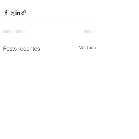
Ver tudo
Posts recentes