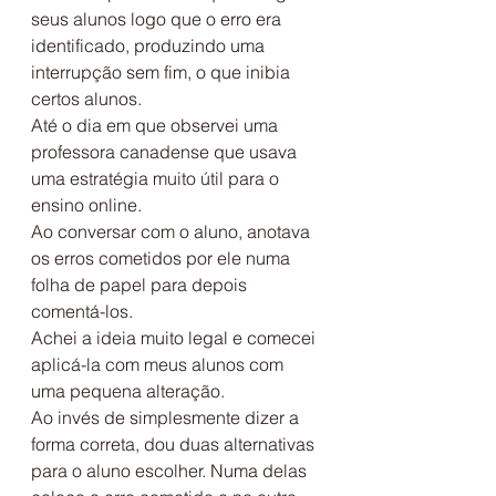
seus alunos logo que o erro era 
identificado, produzindo uma 
interrupção sem fim, o que inibia 
certos alunos.
Até o dia em que observei uma 
professora canadense que usava 
uma estratégia muito útil para o 
ensino online.
Ao conversar com o aluno, anotava 
os erros cometidos por ele numa 
folha de papel para depois 
comentá-los.
Achei a ideia muito legal e comecei 
aplicá-la com meus alunos com 
uma pequena alteração.
Ao invés de simplesmente dizer a 
forma correta, dou duas alternativas 
para o aluno escolher. Numa delas 