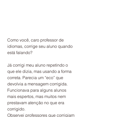
Como você, caro professor de 
idiomas, corrige seu aluno quando 
está falando?
Já corrigi meu aluno repetindo o 
que ele dizia, mas usando a forma 
correta. Parecia um “eco” que 
devolvia a mensagem corrigida.
Funcionava para alguns alunos 
mais espertos, mas muitos nem 
prestavam atenção no que era 
corrigido.
Observei professores que corrigiam 