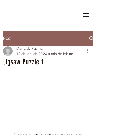
Post
Maria de Fátima
12 de jan. de 2024
0 min de leitura
Jigsaw Puzzle 1