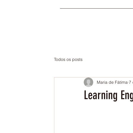
Todos os posts
Maria de Fátima
7 
Learning Eng