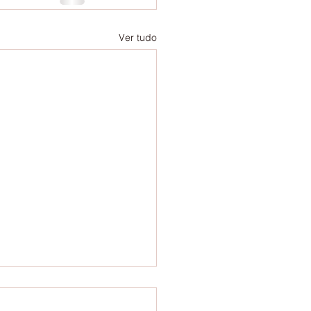
Ver tudo