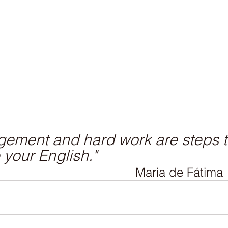
gement and hard work are steps t
your English."
Maria de Fátima