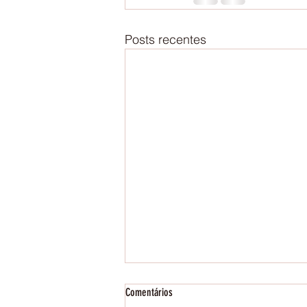
Posts recentes
Comentários