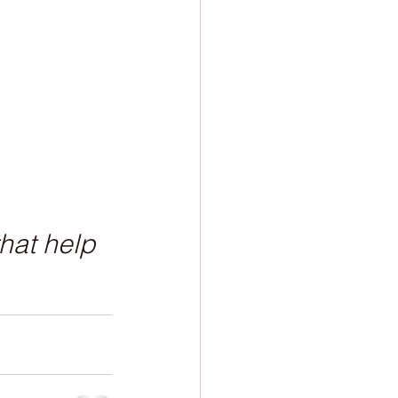
hat help 