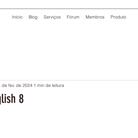
Início
Blog
Serviços
Fórum
Membros
Produto
 de fev. de 2024
1 min de leitura
lish 8