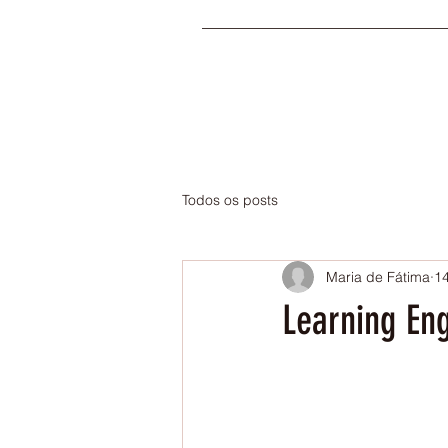
Todos os posts
Maria de Fátima
14
Learning Eng