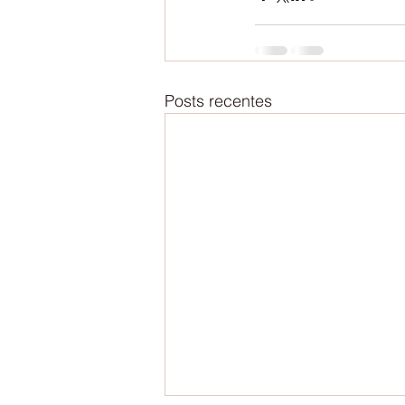
Posts recentes