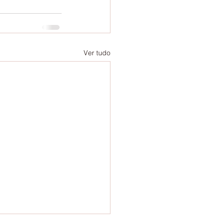
Ver tudo