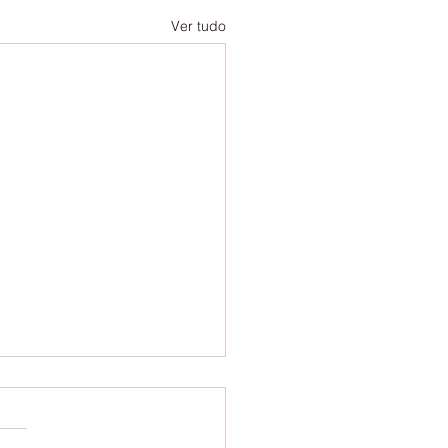
Ver tudo