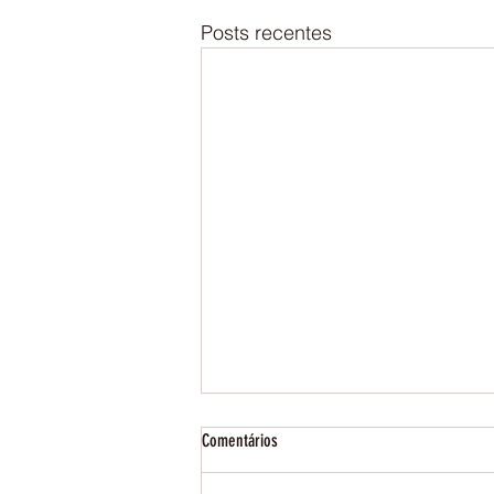
Posts recentes
Comentários