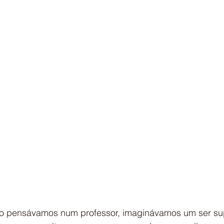
o pensávamos num professor, imaginávamos um ser s