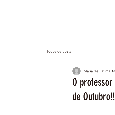
Todos os posts
Maria de Fátima
14
O professor 
de Outubro!!