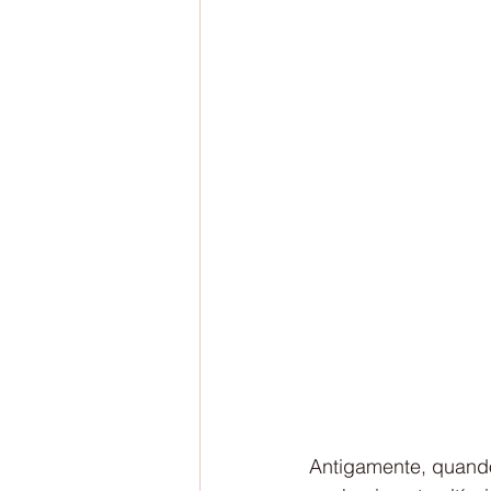
Antigamente, quand