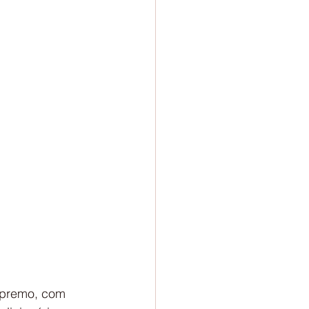
upremo, com 