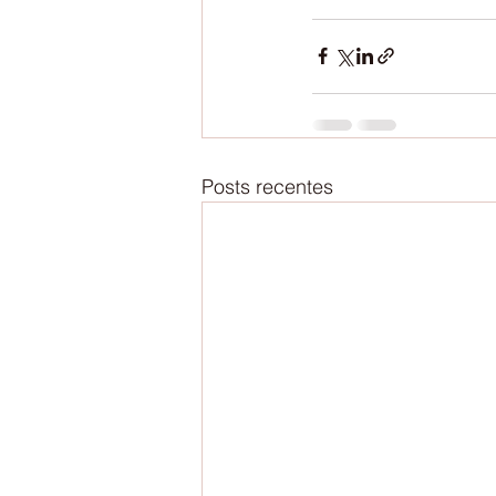
Posts recentes