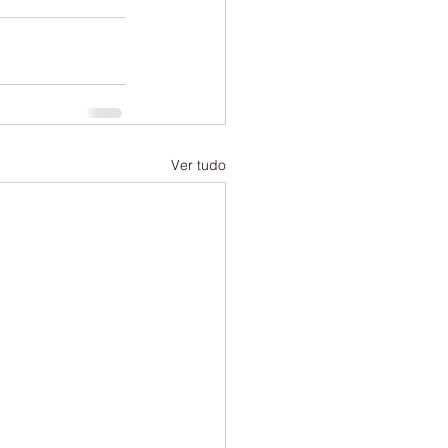
Ver tudo