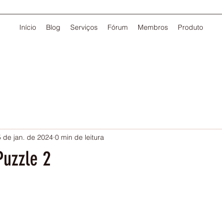
Início
Blog
Serviços
Fórum
Membros
Produto
 de jan. de 2024
0 min de leitura
Puzzle 2