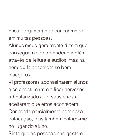
Essa pergunta pode causar medo 
em muitas pessoas.
Alunos meus geralmente dizem que 
conseguem compreender o inglês 
através de leitura e audios, mas na 
hora de falar sentem-se bem 
inseguros.
Vi professores aconselharem alunos 
a se acostumarem a ficar nervosos, 
ridicularizados por seus erros e 
aceitarem que erros acontecem.
Concordo parcialmente com essa 
colocação, mas também coloco-me 
no lugar do aluno.
Sinto que as pessoas não gostam 