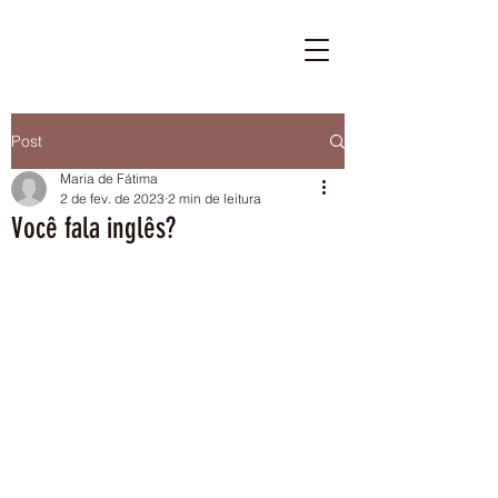
Post
Maria de Fátima
2 de fev. de 2023
2 min de leitura
Você fala inglês?