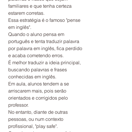
familiares e que tenha certeza 
estarem corretas.
Essa estratégia é o famoso "pense 
em inglês".
Quando o aluno pensa em 
português e tenta traduzir palavra 
por palavra em inglês, fica perdido 
e acaba cometendo erros.
É melhor traduzir a ideia principal, 
buscando palavras e frases 
conhecidas em inglês.
Em aula, alunos tendem a se 
arriscarem mais, pois serão 
orientados e corrigidos pelo 
professor.
No entanto, diante de outras 
pessoas, ou num contexto 
profissional, "play safe".